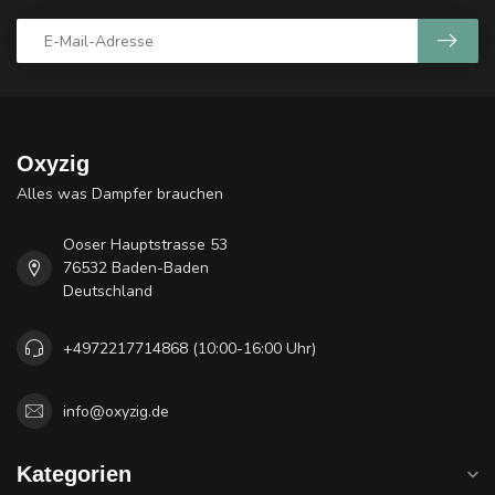
Oxyzig
Alles was Dampfer brauchen
Ooser Hauptstrasse 53
76532 Baden-Baden
Deutschland
+4972217714868 (10:00-16:00 Uhr)
info@oxyzig.de
Kategorien