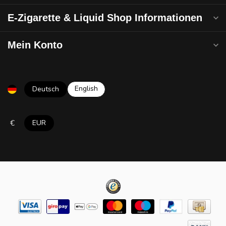
E-Zigarette & Liquid Shop Informationen
Mein Konto
English
Deutsch
€
EUR