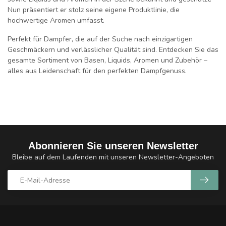
Nun präsentiert er stolz seine eigene Produktlinie, die
hochwertige Aromen umfasst.
Perfekt für Dampfer, die auf der Suche nach einzigartigen
Geschmäckern und verlässlicher Qualität sind. Entdecken Sie das
gesamte Sortiment von Basen, Liquids, Aromen und Zubehör –
alles aus Leidenschaft für den perfekten Dampfgenuss.
Abonnieren Sie unseren Newsletter
Bleibe auf dem Laufenden mit unseren Newsletter-Angeboten