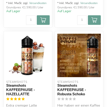
* Inkl. MwSt. zzgl.
Versandkosten
* Inkl. MwSt. zzgl.
Versandkosten
Grundpreis: €1.590,00 / Liter
Grundpreis: €1.590,00 / Liter
Auf Lager
Auf Lager
STEAMSHOTS
STEAMSHOTS
Steamshots
Steamshots
KAFFEEPAUSE -
KAFFEEPAUSE -
HAZELLATTE
Robusta Schoko
Extra cremiger Latte
Hier haben wir einen Kaffee