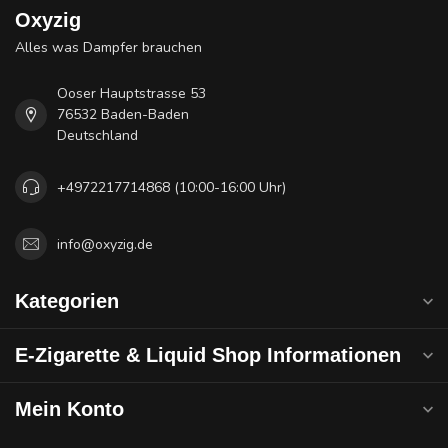
Oxyzig
Alles was Dampfer brauchen
Ooser Hauptstrasse 53
76532 Baden-Baden
Deutschland
+4972217714868 (10:00-16:00 Uhr)
info@oxyzig.de
Kategorien
E-Zigarette & Liquid Shop Informationen
Mein Konto