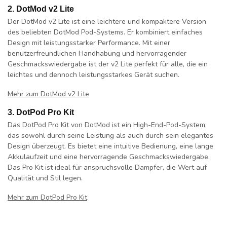
2. DotMod v2 Lite
Der DotMod v2 Lite ist eine leichtere und kompaktere Version
des beliebten DotMod Pod-Systems. Er kombiniert einfaches
Design mit leistungsstarker Performance. Mit einer
benutzerfreundlichen Handhabung und hervorragender
Geschmackswiedergabe ist der v2 Lite perfekt für alle, die ein
leichtes und dennoch leistungsstarkes Gerät suchen.
Mehr zum DotMod v2 Lite
3. DotPod Pro Kit
Das DotPod Pro Kit von DotMod ist ein High-End-Pod-System,
das sowohl durch seine Leistung als auch durch sein elegantes
Design überzeugt. Es bietet eine intuitive Bedienung, eine lange
Akkulaufzeit und eine hervorragende Geschmackswiedergabe.
Das Pro Kit ist ideal für anspruchsvolle Dampfer, die Wert auf
Qualität und Stil legen.
Mehr zum DotPod Pro Kit