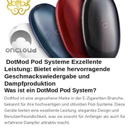
DotMod Pod Systeme Exzellente
Leistung: Bietet eine hervorragende
Geschmackswiedergabe und
Dampfproduktion
Was ist ein DotMod Pod System?
DotMod ist eine angesehene Marke in der E-Zigaretten-Branche,
bekannt für ihre hochwertigen und stilvollen Pod-Systeme. Diese
Geräte bieten eine exzellente Leistung, elegantes Design und
Benutzerfreundlichkeit, was sie sowohl für Anfänger als auch für
erfahrene Dampfer attraktiv macht.