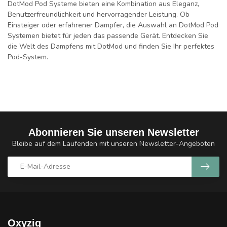
DotMod Pod Systeme bieten eine Kombination aus Eleganz,
Benutzerfreundlichkeit und hervorragender Leistung. Ob
Einsteiger oder erfahrener Dampfer, die Auswahl an DotMod Pod
Systemen bietet für jeden das passende Gerät. Entdecken Sie
die Welt des Dampfens mit DotMod und finden Sie Ihr perfektes
Pod-System.
Abonnieren Sie unseren Newsletter
Bleibe auf dem Laufenden mit unseren Newsletter-Angeboten
Oxyzig