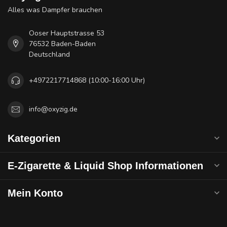
Alles was Dampfer brauchen
Ooser Hauptstrasse 53
76532 Baden-Baden
Deutschland
+4972217714868 (10:00-16:00 Uhr)
info@oxyzig.de
Kategorien
E-Zigarette & Liquid Shop Informationen
Mein Konto