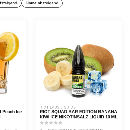
fsteigend
Name absteigend
RIOT LABS LIQUIDS
Peach Ice
RIOT SQUAD BAR EDITION BANANA
l
KIWI ICE NIKOTINSALZ LIQUID 10 ML