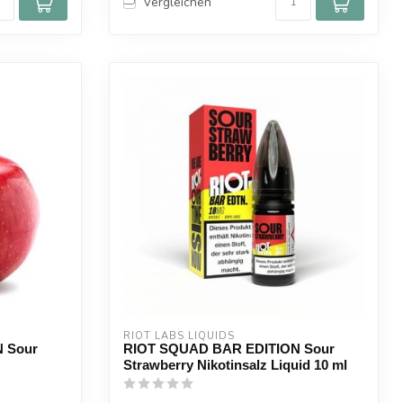
Vergleichen
RIOT LABS LIQUIDS
 Sour
RIOT SQUAD BAR EDITION Sour
Strawberry Nikotinsalz Liquid 10 ml