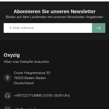
Abonnieren Sie unseren Newsletter
Bleibe auf dem Laufenden mit unseren Newsletter-Angeboten
Oxyzig
Alles was Dampfer brauchen
Ooser Hauptstrasse 53
76532 Baden-Baden
Deutschland
+4972217714868 (10:00-16:00 Uhr)