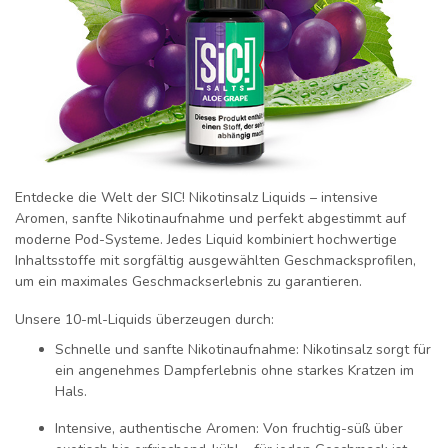
Entdecke die Welt der
SIC! Nikotinsalz Liquids
– intensive
Aromen, sanfte Nikotinaufnahme und perfekt abgestimmt auf
moderne Pod-Systeme. Jedes Liquid kombiniert hochwertige
Inhaltsstoffe mit sorgfältig ausgewählten Geschmacksprofilen,
um ein
maximales Geschmackserlebnis
zu garantieren.
Unsere 10-ml-Liquids überzeugen durch:
Schnelle und sanfte Nikotinaufnahme:
Nikotinsalz sorgt für
ein angenehmes Dampferlebnis ohne starkes Kratzen im
Hals.
Intensive, authentische Aromen:
Von fruchtig-süß über