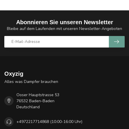
Abonnieren Sie unseren Newsletter
Bleibe auf dem Laufenden mit unseren Newsletter-Angeboten
Oxyzig
Alles was Dampfer brauchen
Ooser Hauptstrasse 53
76532 Baden-Baden
Deutschland
+4972217714868 (10:00-16:00 Uhr)