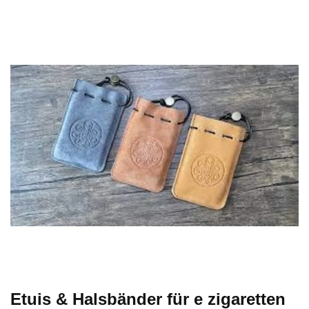
Etuis & Halsbänder für e zigaretten