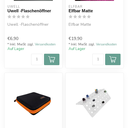
UWELL
ELFBAR
Uwell -Flaschenöffner
Elfbar Matte
Uwell -Flaschenöffner
Elfbar Matte
€6,90
€19,90
* Inkl. MwSt. zzgl.
Versandkosten
* Inkl. MwSt. zzgl.
Versandkosten
Auf Lager
Auf Lager