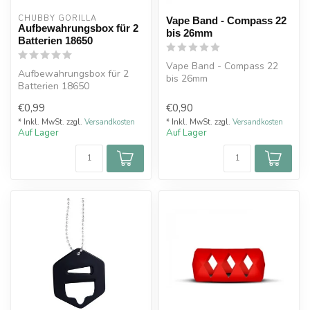
CHUBBY GORILLA
Vape Band - Compass 22
Aufbewahrungsbox für 2
bis 26mm
Batterien 18650
Vape Band - Compass 22
Aufbewahrungsbox für 2
bis 26mm
Batterien 18650
€0,99
€0,90
* Inkl. MwSt. zzgl.
Versandkosten
* Inkl. MwSt. zzgl.
Versandkosten
Auf Lager
Auf Lager