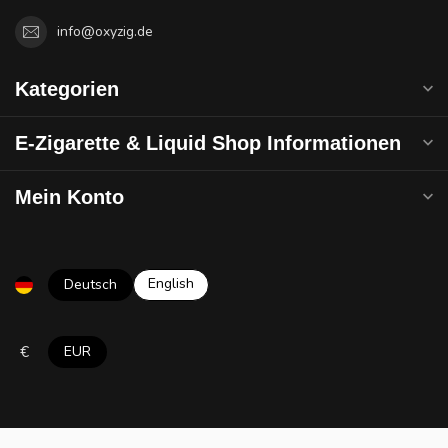
info@oxyzig.de
Kategorien
E-Zigarette & Liquid Shop Informationen
Mein Konto
English
Deutsch
€
EUR