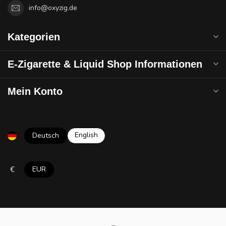
info@oxyzig.de
Kategorien
E-Zigarette & Liquid Shop Informationen
Mein Konto
English
Deutsch
€
EUR