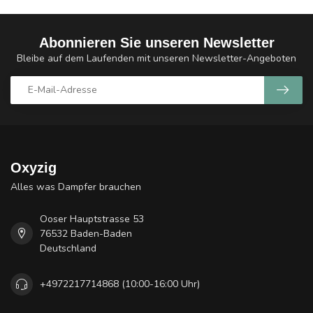
Abonnieren Sie unseren Newsletter
Bleibe auf dem Laufenden mit unseren Newsletter-Angeboten
Oxyzig
Alles was Dampfer brauchen
Ooser Hauptstrasse 53
76532 Baden-Baden
Deutschland
+4972217714868 (10:00-16:00 Uhr)