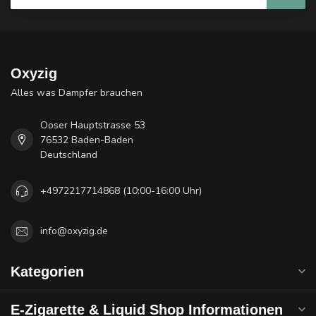
Oxyzig
Alles was Dampfer brauchen
Ooser Hauptstrasse 53
76532 Baden-Baden
Deutschland
+4972217714868 (10:00-16:00 Uhr)
info@oxyzig.de
Kategorien
E-Zigarette & Liquid Shop Informationen