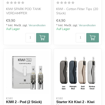
KIWI SPARK POD TANK
KIWI - Cotton Filter Tips (20
VERDAMPFER
Stück)
€9,90
€4,90
* Inkl. MwSt. zzgl.
Versandkosten
* Inkl. MwSt. zzgl.
Versandkosten
Auf Lager
Auf Lager
KIWI
KIWI
KIWI 2 - Pod (2 Stück)
Starter Kit Kiwi 2 - Kiwi