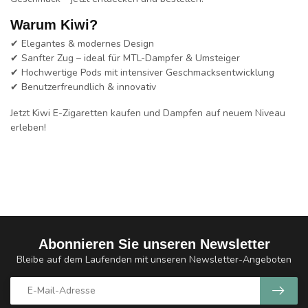
Warum Kiwi?
✔ Elegantes & modernes Design
✔ Sanfter Zug – ideal für MTL-Dampfer & Umsteiger
✔ Hochwertige Pods mit intensiver Geschmacksentwicklung
✔ Benutzerfreundlich & innovativ
Jetzt Kiwi E-Zigaretten kaufen und Dampfen auf neuem Niveau
erleben!
Abonnieren Sie unseren Newsletter
Bleibe auf dem Laufenden mit unseren Newsletter-Angeboten