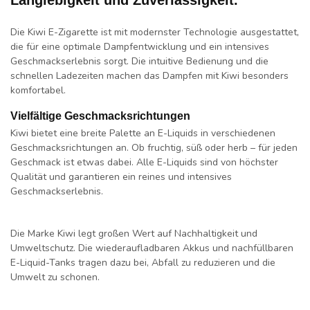
Die Kiwi E-Zigarette ist mit modernster Technologie ausgestattet,
die für eine optimale Dampfentwicklung und ein intensives
Geschmackserlebnis sorgt. Die intuitive Bedienung und die
schnellen Ladezeiten machen das Dampfen mit Kiwi besonders
komfortabel.
Vielfältige Geschmacksrichtungen
Kiwi bietet eine breite Palette an E-Liquids in verschiedenen
Geschmacksrichtungen an. Ob fruchtig, süß oder herb – für jeden
Geschmack ist etwas dabei. Alle E-Liquids sind von höchster
Qualität und garantieren ein reines und intensives
Geschmackserlebnis.
Die Marke Kiwi legt großen Wert auf Nachhaltigkeit und
Umweltschutz. Die wiederaufladbaren Akkus und nachfüllbaren
E-Liquid-Tanks tragen dazu bei, Abfall zu reduzieren und die
Umwelt zu schonen.