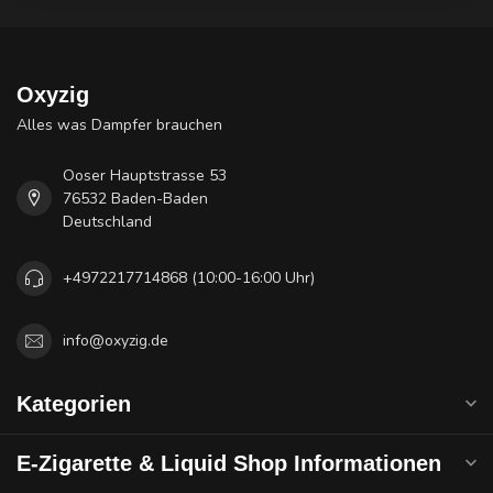
Oxyzig
Alles was Dampfer brauchen
Ooser Hauptstrasse 53
76532 Baden-Baden
Deutschland
+4972217714868 (10:00-16:00 Uhr)
info@oxyzig.de
Kategorien
E-Zigarette & Liquid Shop Informationen