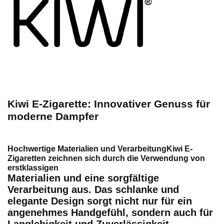
Kiwi E-Zigarette: Innovativer Genuss für
moderne Dampfer
Hochwertige Materialien und VerarbeitungKiwi E-
Zigaretten zeichnen sich durch die Verwendung von
erstklassigen
Materialien und eine sorgfältige
Verarbeitung aus. Das schlanke und
elegante Design sorgt nicht nur für ein
angenehmes Handgefühl, sondern auch für
Langlebigkeit und Zuverlässigkeit.