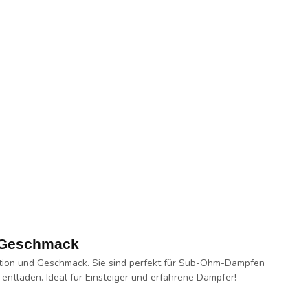
& Geschmack
tion und Geschmack. Sie sind perfekt für Sub-Ohm-Dampfen
entladen. Ideal für Einsteiger und erfahrene Dampfer!