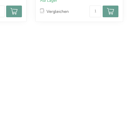
Auf Lager
Vergleichen