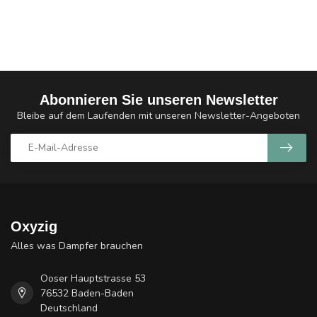
Abonnieren Sie unseren Newsletter
Bleibe auf dem Laufenden mit unseren Newsletter-Angeboten
Oxyzig
Alles was Dampfer brauchen
Ooser Hauptstrasse 53
76532 Baden-Baden
Deutschland