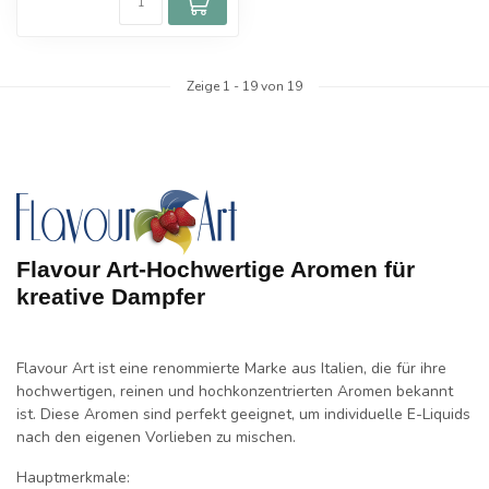
Zeige
1
-
19
von 19
Flavour Art-Hochwertige Aromen für
kreative Dampfer
Flavour Art ist eine renommierte Marke aus Italien, die für ihre
hochwertigen, reinen und hochkonzentrierten Aromen bekannt
ist. Diese Aromen sind perfekt geeignet, um individuelle E-Liquids
nach den eigenen Vorlieben zu mischen.
Hauptmerkmale: