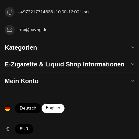
+4972217714868 (10:00-16:00 Uhr)
info@oxyzig.de
Kategorien
E-Zigarette & Liquid Shop Informationen
Mein Konto
English
Deutsch
€
EUR