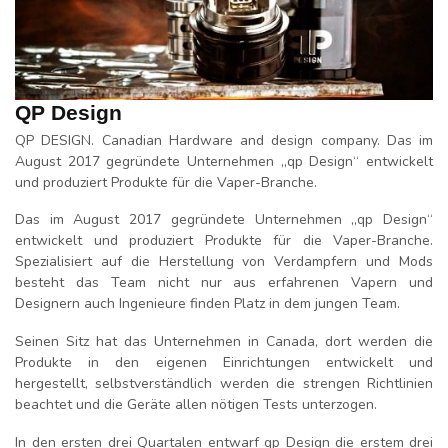
QP Design
QP DESIGN. Canadian Hardware and design company. Das im
August 2017 gegründete Unternehmen „qp Design“ entwickelt
und produziert Produkte für die Vaper-Branche.
Das im August 2017 gegründete Unternehmen „qp Design“
entwickelt und produziert Produkte für die Vaper-Branche.
Spezialisiert auf die Herstellung von Verdampfern und Mods
besteht das Team nicht nur aus erfahrenen Vapern und
Designern auch Ingenieure finden Platz in dem jungen Team.
Seinen Sitz hat das Unternehmen in Canada, dort werden die
Produkte in den eigenen Einrichtungen entwickelt und
hergestellt, selbstverständlich werden die strengen Richtlinien
beachtet und die Geräte allen nötigen Tests unterzogen.
In den ersten drei Quartalen entwarf qp Design die erstem drei