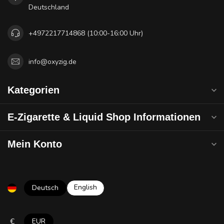
Deutschland
+4972217714868 (10:00-16:00 Uhr)
info@oxyzig.de
Kategorien
E-Zigarette & Liquid Shop Informationen
Mein Konto
English
Deutsch
€
EUR