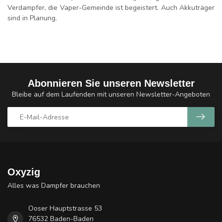
Verdampfer, die Vaper-Gemeinde ist begeistert. Auch Akkuträger
sind in Planung.
Abonnieren Sie unseren Newsletter
Bleibe auf dem Laufenden mit unseren Newsletter-Angeboten
Oxyzig
Alles was Dampfer brauchen
Ooser Hauptstrasse 53
76532 Baden-Baden