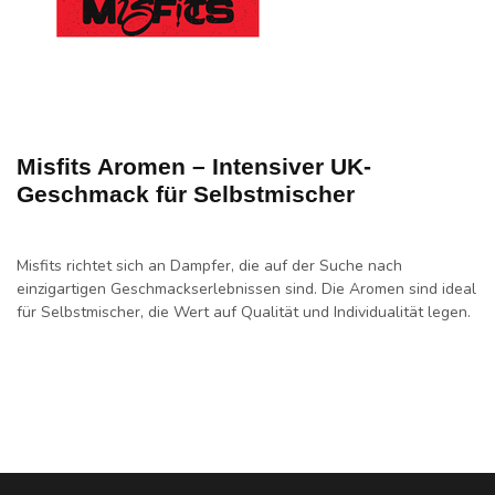
Misfits Aromen – Intensiver UK-
Geschmack für Selbstmischer
Misfits richtet sich an Dampfer, die auf der Suche nach
einzigartigen Geschmackserlebnissen sind.
Die Aromen sind ideal
für Selbstmischer, die Wert auf Qualität und Individualität legen.