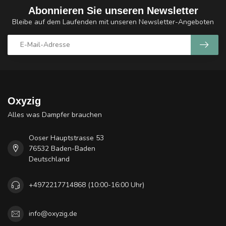
Abonnieren Sie unseren Newsletter
Bleibe auf dem Laufenden mit unseren Newsletter-Angeboten
Oxyzig
Alles was Dampfer brauchen
Ooser Hauptstrasse 53
76532 Baden-Baden
Deutschland
+4972217714868 (10:00-16:00 Uhr)
info@oxyzig.de