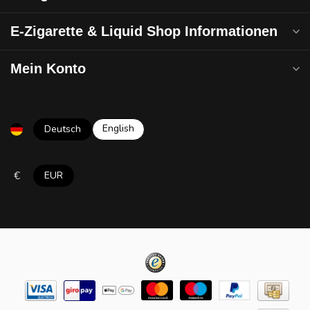
E-Zigarette & Liquid Shop Informationen
Mein Konto
English
Deutsch
€
EUR