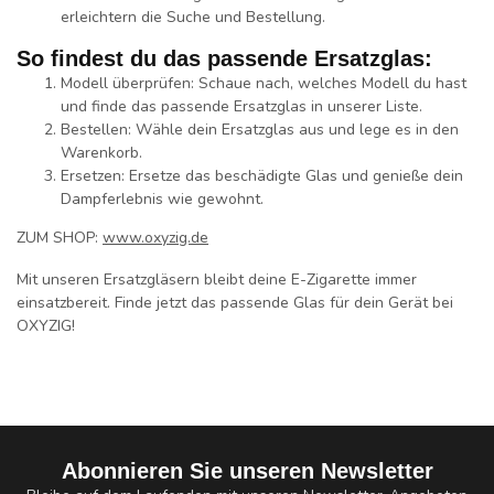
erleichtern die Suche und Bestellung.
So findest du das passende Ersatzglas:
Modell überprüfen:
Schaue nach, welches Modell du hast
und finde das passende Ersatzglas in unserer Liste.
Bestellen:
Wähle dein Ersatzglas aus und lege es in den
Warenkorb.
Ersetzen:
Ersetze das beschädigte Glas und genieße dein
Dampferlebnis wie gewohnt.
ZUM SHOP:
www.oxyzig.de
Mit unseren Ersatzgläsern bleibt deine E-Zigarette immer
einsatzbereit. Finde jetzt das passende Glas für dein Gerät bei
OXYZIG!
Abonnieren Sie unseren Newsletter