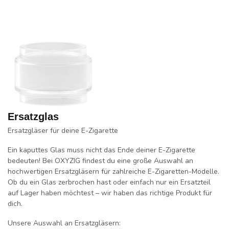
Ersatzglas
Ersatzgläser für deine E-Zigarette
Ein kaputtes Glas muss nicht das Ende deiner E-Zigarette
bedeuten! Bei OXYZIG findest du eine große Auswahl an
hochwertigen Ersatzgläsern für zahlreiche E-Zigaretten-Modelle.
Ob du ein Glas zerbrochen hast oder einfach nur ein Ersatzteil
auf Lager haben möchtest – wir haben das richtige Produkt für
dich.
Unsere Auswahl an Ersatzgläsern: