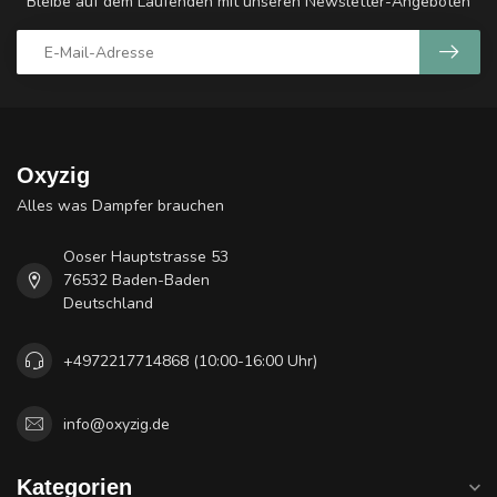
Bleibe auf dem Laufenden mit unseren Newsletter-Angeboten
Oxyzig
Alles was Dampfer brauchen
Ooser Hauptstrasse 53
76532 Baden-Baden
Deutschland
+4972217714868 (10:00-16:00 Uhr)
info@oxyzig.de
Kategorien