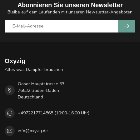
Abonnieren Sie unseren Newsletter
Bleibe auf dem Laufenden mit unseren Newsletter-Angeboten
Oxyzig
Alles was Dampfer brauchen
Ooser Hauptstrasse 53
76532 Baden-Baden
Deutschland
+4972217714868 (10:00-16:00 Uhr)
info@oxyzig.de