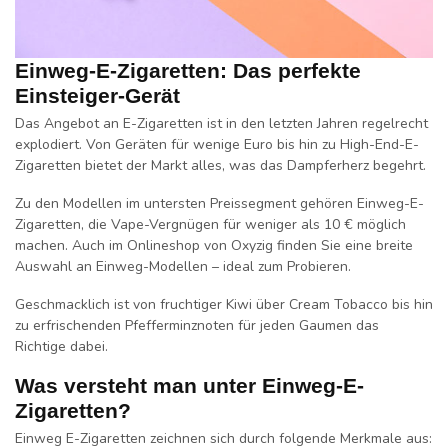
Einweg-E-Zigaretten: Das perfekte
Einsteiger-Gerät
Das Angebot an E-Zigaretten ist in den letzten Jahren regelrecht
explodiert. Von Geräten für wenige Euro bis hin zu High-End-E-
Zigaretten bietet der Markt alles, was das Dampferherz begehrt.
Zu den Modellen im untersten Preissegment gehören Einweg-E-
Zigaretten, die Vape-Vergnügen für weniger als 10 € möglich
machen. Auch im Onlineshop von Oxyzig finden Sie eine breite
Auswahl an Einweg-Modellen – ideal zum Probieren.
Geschmacklich ist von fruchtiger Kiwi über Cream Tobacco bis hin
zu erfrischenden Pfefferminznoten für jeden Gaumen das
Richtige dabei.
Was versteht man unter Einweg-E-
Zigaretten?
Einweg E-Zigaretten zeichnen sich durch folgende Merkmale aus: