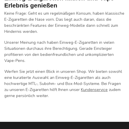
Erlebnis genießen
Keine Frage: Geht es um regelmäßigen Konsum, haben klassische
E-Zigaretten die Nase vorn. Das liegt auch daran, dass die
beschränkten Features der Einweg-Modelle dann schnell zum
Hindernis werden.
Unserer Meinung nach haben Einweg-E-Zigaretten in vielen
Situationen durchaus ihre Berechtigung. Gerade Einsteiger
profitieren von den bedienfreundlichen und unkomplizierten
Vape-Pens.
Werfen Sie jetzt einen Blick in unseren Shop. Wir bieten sowohl
eine kuratierte Auswahl an Einweg-E-Zigaretten als auch
hochwertige MTL-, Subohm- und Box-Mod-Systeme. Bei Fragen
zu unseren E-Zigaretten hilft Ihnen unser
Kundenservice
zudem
gerne persönlich weiter.