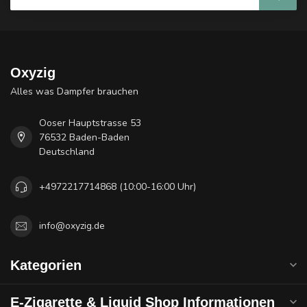
Oxyzig
Alles was Dampfer brauchen
Ooser Hauptstrasse 53
76532 Baden-Baden
Deutschland
+4972217714868 (10:00-16:00 Uhr)
info@oxyzig.de
Kategorien
E-Zigarette & Liquid Shop Informationen