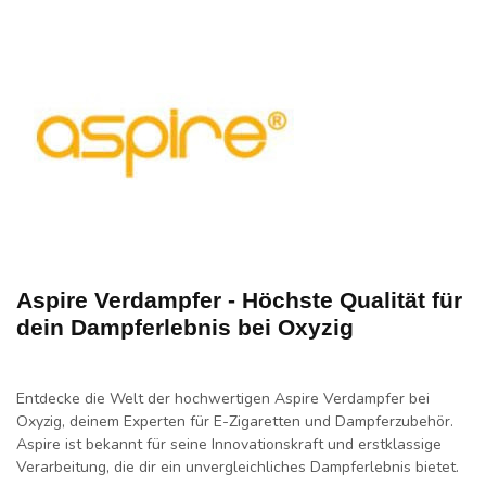
Aspire Verdampfer - Höchste Qualität für
dein Dampferlebnis bei Oxyzig
Entdecke die Welt der hochwertigen Aspire Verdampfer bei
Oxyzig, deinem Experten für E-Zigaretten und Dampferzubehör.
Aspire ist bekannt für seine Innovationskraft und erstklassige
Verarbeitung, die dir ein unvergleichliches Dampferlebnis bietet.