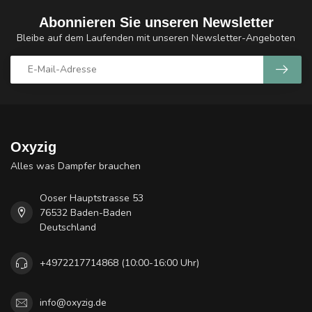
Abonnieren Sie unseren Newsletter
Bleibe auf dem Laufenden mit unseren Newsletter-Angeboten
Oxyzig
Alles was Dampfer brauchen
Ooser Hauptstrasse 53
76532 Baden-Baden
Deutschland
+4972217714868 (10:00-16:00 Uhr)
info@oxyzig.de