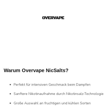
Warum Overvape NicSalts?
Perfekt für
intensiven Geschmack
beim Dampfen
Sanftere Nikotinaufnahme durch
Nikotinsalz-Technologie
Große Auswahl an
fruchtigen und kühlen Sorten