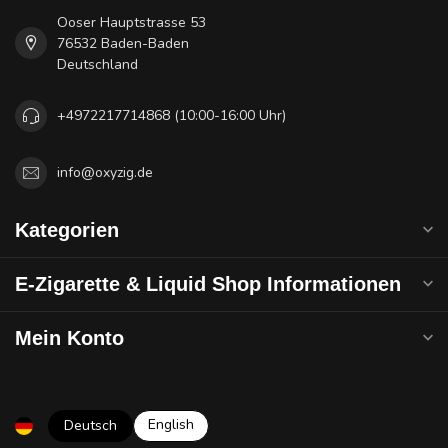
Ooser Hauptstrasse 53
76532 Baden-Baden
Deutschland
+4972217714868 (10:00-16:00 Uhr)
info@oxyzig.de
Kategorien
E-Zigarette & Liquid Shop Informationen
Mein Konto
English
Deutsch