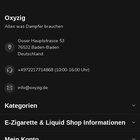
Oxyzig
Alles was Dampfer brauchen
Ooser Hauptstrasse 53
76532 Baden-Baden
Deutschland
+4972217714868 (10:00-16:00 Uhr)
info@oxyzig.de
Kategorien
E-Zigarette & Liquid Shop Informationen
Mein Konto