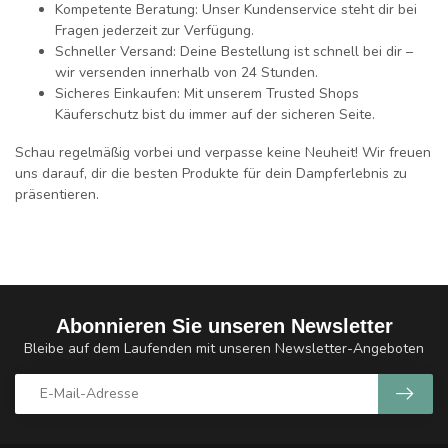
Kompetente Beratung:
Unser Kundenservice steht dir bei
Fragen jederzeit zur Verfügung.
Schneller Versand:
Deine Bestellung ist schnell bei dir –
wir versenden innerhalb von 24 Stunden.
Sicheres Einkaufen:
Mit unserem Trusted Shops
Käuferschutz bist du immer auf der sicheren Seite.
Schau regelmäßig vorbei und verpasse keine Neuheit! Wir freuen
uns darauf, dir die besten Produkte für dein Dampferlebnis zu
präsentieren.
Abonnieren Sie unseren Newsletter
Bleibe auf dem Laufenden mit unseren Newsletter-Angeboten