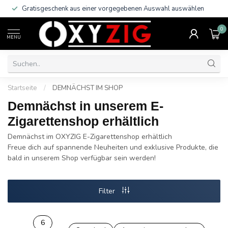
Gratisgeschenk aus einer vorgegebenen Auswahl auswählen
0
MENU
Startseite
/
DEMNÄCHST IM SHOP
Demnächst in unserem E-
Zigarettenshop erhältlich
Demnächst im OXYZIG E-Zigarettenshop erhältlich
Freue dich auf spannende Neuheiten und exklusive Produkte, die
bald in unserem Shop verfügbar sein werden!
Filter
6