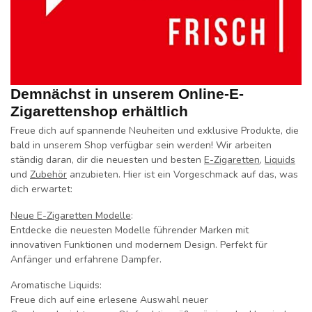
Demnächst in unserem Online-E-
Zigarettenshop erhältlich
Freue dich auf spannende Neuheiten und exklusive Produkte, die
bald in unserem Shop verfügbar sein werden! Wir arbeiten
ständig daran, dir die neuesten und besten
E-Zigaretten
,
Liquids
und
Zubehör
anzubieten. Hier ist ein Vorgeschmack auf das, was
dich erwartet:
Neue E-Zigaretten Modelle
:
Entdecke die neuesten Modelle führender Marken mit
innovativen Funktionen und modernem Design. Perfekt für
Anfänger und erfahrene Dampfer.
Aromatische Liquids:
Freue dich auf eine erlesene Auswahl neuer