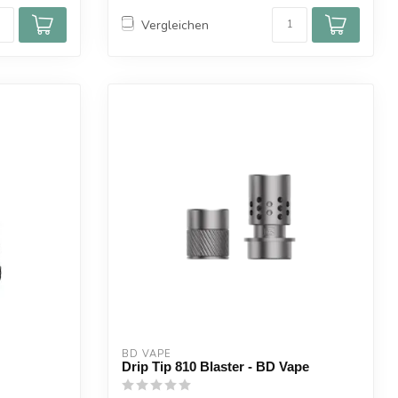
Vergleichen
BD VAPE
Drip Tip 810 Blaster - BD Vape