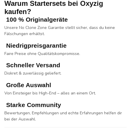
Warum Startersets bei Oxyzig
kaufen?
100 % Originalgeräte
Unsere
No Clone Zone Garantie
stellt sicher, dass du keine
Fälschungen erhältst.
Niedrigpreisgarantie
Faire Preise ohne Qualitätskompromisse.
Schneller Versand
Diskret & zuverlässig geliefert.
Große Auswahl
Von Einsteiger bis High-End – alles an einem Ort.
Starke Community
Bewertungen, Empfehlungen und echte Erfahrungen helfen dir
bei der Auswahl.