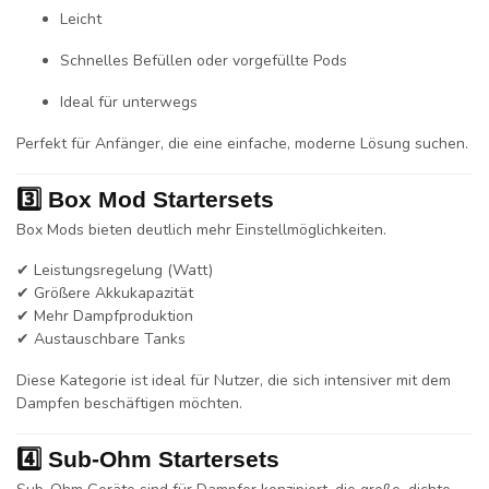
Leicht
Schnelles Befüllen oder vorgefüllte Pods
Ideal für unterwegs
Perfekt für Anfänger, die eine einfache, moderne Lösung suchen.
3️⃣ Box Mod Startersets
Box Mods bieten deutlich mehr Einstellmöglichkeiten.
✔ Leistungsregelung (Watt)
✔ Größere Akkukapazität
✔ Mehr Dampfproduktion
✔ Austauschbare Tanks
Diese Kategorie ist ideal für Nutzer, die sich intensiver mit dem
Dampfen beschäftigen möchten.
4️⃣ Sub-Ohm Startersets