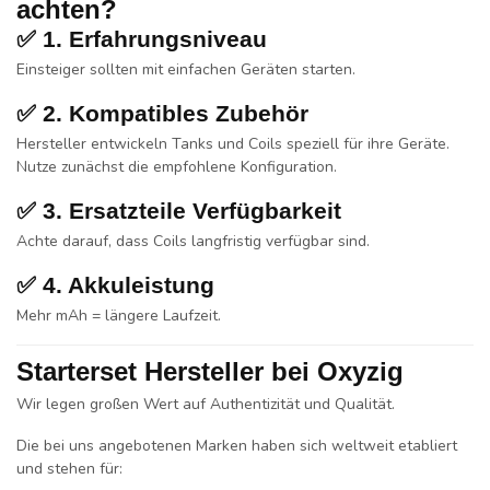
achten?
✅ 1. Erfahrungsniveau
Einsteiger sollten mit einfachen Geräten starten.
✅ 2. Kompatibles Zubehör
Hersteller entwickeln Tanks und Coils speziell für ihre Geräte.
Nutze zunächst die empfohlene Konfiguration.
✅ 3. Ersatzteile Verfügbarkeit
Achte darauf, dass Coils langfristig verfügbar sind.
✅ 4. Akkuleistung
Mehr mAh = längere Laufzeit.
Starterset Hersteller bei Oxyzig
Wir legen großen Wert auf Authentizität und Qualität.
Die bei uns angebotenen Marken haben sich weltweit etabliert
und stehen für: