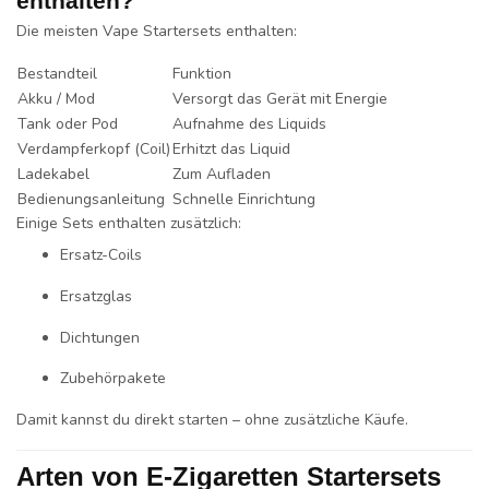
enthalten?
Die meisten Vape Startersets enthalten:
Bestandteil
Funktion
Akku / Mod
Versorgt das Gerät mit Energie
Tank oder Pod
Aufnahme des Liquids
Verdampferkopf (Coil)
Erhitzt das Liquid
Ladekabel
Zum Aufladen
Bedienungsanleitung
Schnelle Einrichtung
Einige Sets enthalten zusätzlich:
Ersatz-Coils
Ersatzglas
Dichtungen
Zubehörpakete
Damit kannst du direkt starten – ohne zusätzliche Käufe.
Arten von E-Zigaretten Startersets