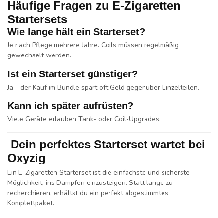
Häufige Fragen zu E-Zigaretten
Startersets
Wie lange hält ein Starterset?
Je nach Pflege mehrere Jahre. Coils müssen regelmäßig
gewechselt werden.
Ist ein Starterset günstiger?
Ja – der Kauf im Bundle spart oft Geld gegenüber Einzelteilen.
Kann ich später aufrüsten?
Viele Geräte erlauben Tank- oder Coil-Upgrades.
Dein perfektes Starterset wartet bei
Oxyzig
Ein
E-Zigaretten Starterset
ist die einfachste und sicherste
Möglichkeit, ins Dampfen einzusteigen. Statt lange zu
recherchieren, erhältst du ein perfekt abgestimmtes
Komplettpaket.