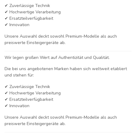
✔ Zuverlässige Technik
✔ Hochwertige Verarbeitung
✔ Ersatzteilverfügbarkeit
✔ Innovation
Unsere Auswahl deckt sowohl Premium-Modelle als auch
preiswerte Einsteigergeräte ab.
Wir legen großen Wert auf Authentizität und Qualität.
Die bei uns angebotenen Marken haben sich weltweit etabliert
und stehen für:
✔ Zuverlässige Technik
✔ Hochwertige Verarbeitung
✔ Ersatzteilverfügbarkeit
✔ Innovation
Unsere Auswahl deckt sowohl Premium-Modelle als auch
preiswerte Einsteigergeräte ab.