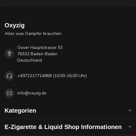
Oxyzig
Alles was Dampfer brauchen
Ooser Hauptstrasse 53
76532 Baden-Baden
Deutschland
+4972217714868 (10:00-16:00 Uhr)
info@oxyzig.de
Kategorien
E-Zigarette & Liquid Shop Informationen