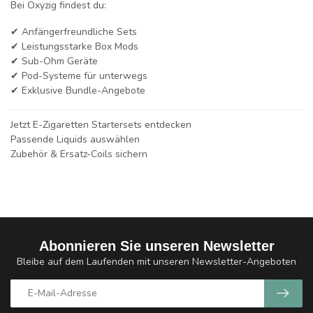
Bei Oxyzig findest du:
✔ Anfängerfreundliche Sets
✔ Leistungsstarke Box Mods
✔ Sub-Ohm Geräte
✔ Pod-Systeme für unterwegs
✔ Exklusive Bundle-Angebote
Jetzt E-Zigaretten Startersets entdecken
Passende Liquids auswählen
Zubehör & Ersatz-Coils sichern
Abonnieren Sie unseren Newsletter
Bleibe auf dem Laufenden mit unseren Newsletter-Angeboten