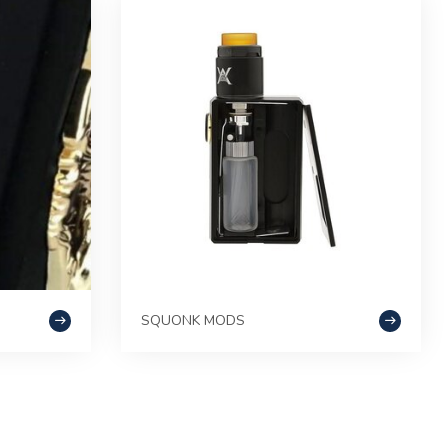
SQUONK MODS