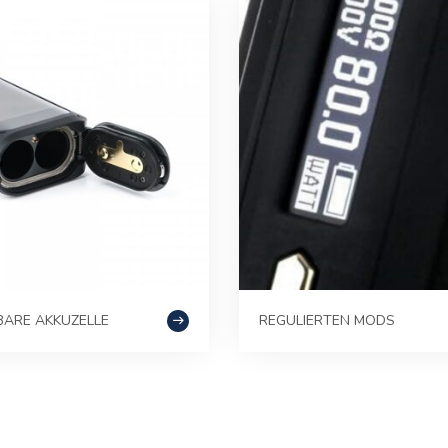
ARE AKKUZELLE
REGULIERTEN MODS