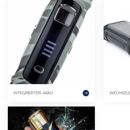
INTEGRIERTER AKKU
WECHSELB