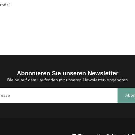
ofis!)
Abonnieren Sie unseren Newsletter
Bleibe auf dem Laufenden mit unseren Newsletter-Angeboten
Abon