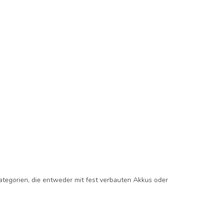
ategorien, die entweder mit
fest verbauten Akkus
oder