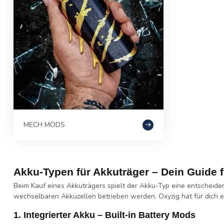
MECH MODS
Akku-Typen für Akkuträger – Dein Guide f
Beim Kauf eines
Akkuträgers
spielt der
Akku-Typ
eine entscheiden
wechselbaren Akkuzellen
betrieben werden. Oxyzig hat für dich ei
1. Integrierter Akku – Built-in Battery Mods