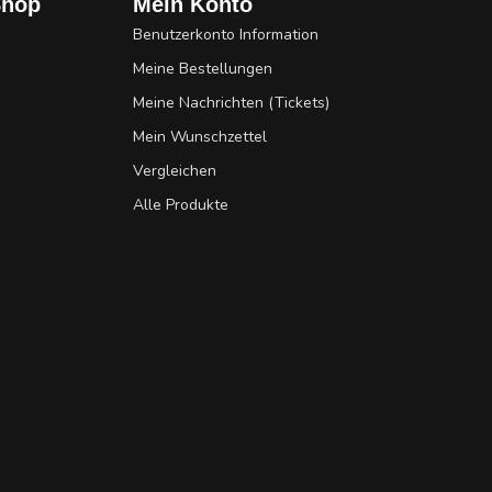
Shop
Mein Konto
Benutzerkonto Information
Meine Bestellungen
Meine Nachrichten (Tickets)
Mein Wunschzettel
Vergleichen
Alle Produkte