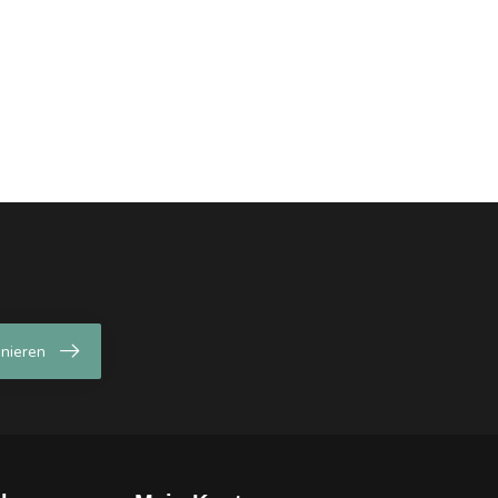
nieren