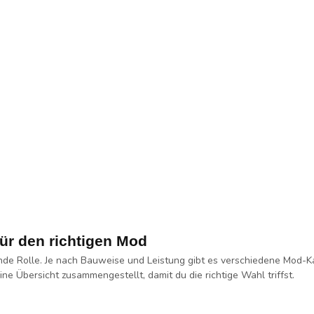
ür den richtigen Mod
de Rolle. Je nach Bauweise und Leistung gibt es verschiedene Mod-K
ne Übersicht zusammengestellt, damit du die richtige Wahl triffst.