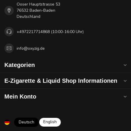
Ooser Hauptstrasse 53
76532 Baden-Baden
Deutschland
+4972217714868 (10:00-16:00 Uhr)
info@oxyzig.de
Kategorien
E-Zigarette & Liquid Shop Informationen
Mein Konto
English
Deutsch