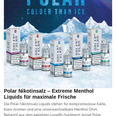
Polar Nikotinsalz – Extreme Menthol
Liquids für maximale Frische
Die
Polar Nikotinsalz Liquids
stehen für kompromisslose Kälte,
klare Aromen und eine unverwechselbare Menthol-DNA.
Bekannt aus dem beliebten Longfill-Sortiment, bringt Polar