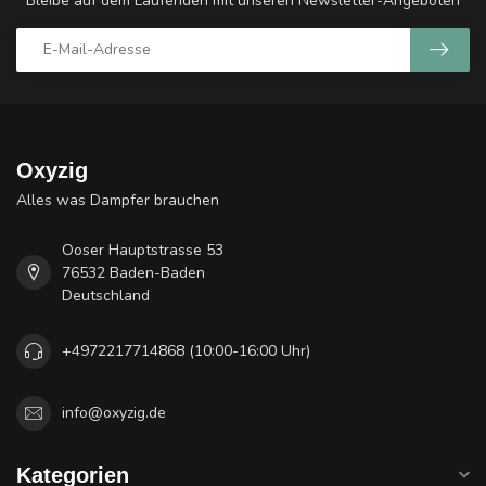
Bleibe auf dem Laufenden mit unseren Newsletter-Angeboten
Oxyzig
Alles was Dampfer brauchen
Ooser Hauptstrasse 53
76532 Baden-Baden
Deutschland
+4972217714868 (10:00-16:00 Uhr)
info@oxyzig.de
Kategorien