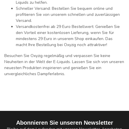
Liquids zu helfen.
Schneller Versand
: Bestellen Sie bequem online und
profitieren Sie von unserem schnellen und zuverlässigen
Versand.
Versandkostenfrei ab 29 Euro Bestellwert
: Genießen Sie
den Vorteil einer kostenlosen Lieferung, wenn Sie für
mindestens 29 Euro in unserem Shop einkaufen. Das
macht Ihre Bestellung bei Oxyzig noch attraktiver!
Besuchen Sie Oxyzig regelmäßig und verpassen Sie keine
Neuheiten in der Welt der E-Liquids. Lassen Sie sich von unseren
neuesten Produkten inspirieren und genießen Sie ein
unvergleichliches Dampferlebnis.
Abonnieren Sie unseren Newsletter