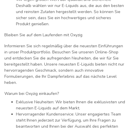
Deshalb wählen wir nur E-Liquids aus, die aus den besten
und reinsten Zutaten hergestellt werden. So können Sie
sicher sein, dass Sie ein hochwertiges und sicheres
Produkt genießen.
Bleiben Sie auf dem Laufenden mit Oxyzig
Informieren Sie sich regelmäßig über die neuesten Einführungen
in unser Produktportfolio. Besuchen Sie unseren Online-Shop
und entdecken Sie die aufregenden Neuheiten, die wir für Sie
bereitgestellt haben. Unsere neuesten E-Liquids bieten nicht nur
hervorragenden Geschmack, sondern auch innovative
Formulierungen, die Ihr Dampferlebnis auf das nächste Level
heben.
Warum bei Oxyzig einkaufen?
Exklusive Neuheiten
: Wir bieten Ihnen die exklusivsten und
neuesten E-Liquids auf dem Markt.
Hervorragender Kundenservice
: Unser engagiertes Team
steht Ihnen jederzeit zur Verfügung, um Ihre Fragen zu
beantworten und Ihnen bei der Auswahl des perfekten