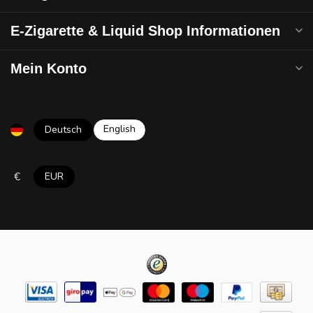
E-Zigarette & Liquid Shop Informationen
Mein Konto
English
Deutsch
€
EUR