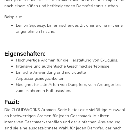
nach einem süßen und befriedigenden Dampferlebnis suchen.
Beispiele:
Lemon Squeezy:
Ein erfrischendes Zitronenaroma mit einer
angenehmen Frische.
Eigenschaften:
Hochwertige Aromen für die Herstellung von E-Liquids.
Intensive und authentische Geschmackserlebnisse.
Einfache Anwendung und individuelle
Anpassungsmöglichkeiten.
Geeignet für alle Arten von Dampfern, vom Anfänger bis
zum erfahrenen Enthusiasten.
Fazit:
Die CLOUDWORKS Aromen-Serie bietet eine vielfältige Auswahl
an hochwertigen Aromen für jeden Geschmack. Mit ihren
intensiven Geschmacksprofilen und der einfachen Anwendung
sind sie eine ausgezeichnete Wahl für jeden Dampfer, der nach