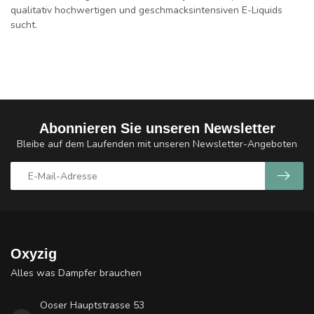
qualitativ hochwertigen und geschmacksintensiven E-Liquids
sucht.
Abonnieren Sie unseren Newsletter
Bleibe auf dem Laufenden mit unseren Newsletter-Angeboten
Oxyzig
Alles was Dampfer brauchen
Ooser Hauptstrasse 53