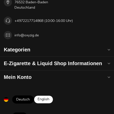
76532 Baden-Baden
Deutschland
+4972217714868 (10:00-16:00 Uhr)
info@oxyzig.de
Kategorien
E-Zigarette & Liquid Shop Informationen
Mein Konto
English
Deutsch