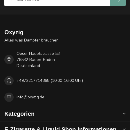
Oxyzig
Alles was Dampfer brauchen
Ooser Hauptstrasse 53
76532 Baden-Baden
Deutschland
+4972217714868 (10:00-16:00 Uhr)
info@oxyzig.de
Kategorien
E-Zigarette & Liquid Shop Informationen