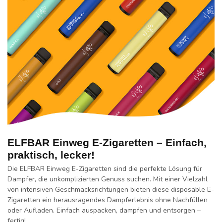
ELFBAR Einweg E-Zigaretten – Einfach,
praktisch, lecker!
Die
ELFBAR Einweg E-Zigaretten
sind die perfekte Lösung für
Dampfer, die unkomplizierten Genuss suchen. Mit einer Vielzahl
von intensiven Geschmacksrichtungen bieten diese
disposable
E-
Zigaretten ein herausragendes Dampferlebnis ohne Nachfüllen
oder Aufladen. Einfach auspacken, dampfen und entsorgen –
fertig!