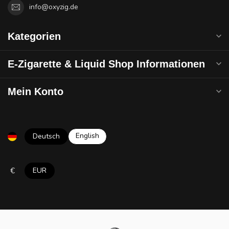
info@oxyzig.de
Kategorien
E-Zigarette & Liquid Shop Informationen
Mein Konto
English
Deutsch
€
EUR