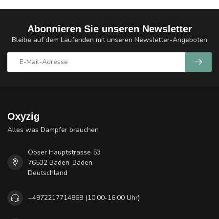
Abonnieren Sie unseren Newsletter
Bleibe auf dem Laufenden mit unseren Newsletter-Angeboten
Oxyzig
Alles was Dampfer brauchen
Ooser Hauptstrasse 53
76532 Baden-Baden
Deutschland
+4972217714868 (10:00-16:00 Uhr)