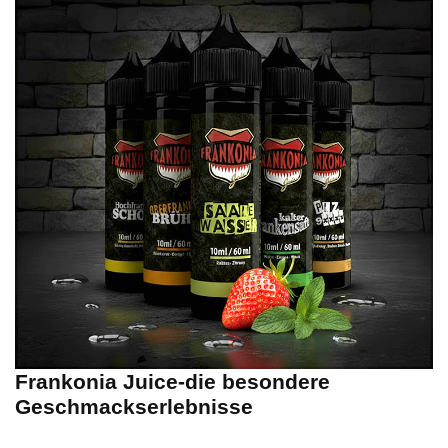
Frankonia Juice-die besondere
Geschmackserlebnisse