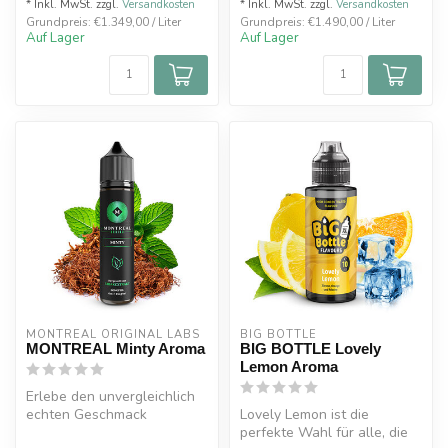
* Inkl. MwSt. zzgl.
Versandkosten
* Inkl. MwSt. zzgl.
Versandkosten
Grundpreis: €1.349,00 / Liter
Grundpreis: €1.490,00 / Liter
Auf Lager
Auf Lager
MONTREAL ORIGINAL LABS 
BIG BOTTLE
MONTREAL Minty Aroma
BIG BOTTLE Lovely
Lemon Aroma
Erlebe den unvergleichlich
echten Geschmack
Lovely Lemon ist die
klassischer Menthol-
perfekte Wahl für alle, die