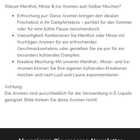
Warum Menthol, Minze & Ice Aromen zum Selber Mischen?
Erfrischung pur:
Diese Aromen bringen den idealen
Frischekick in Ihr Dampferlebnis – perfekt für den Sommer
oder für eine kühle Pause zwischendurch.
Vielseitigkeit:
Kombinieren Sie Menthol oder Minze mit
fruchtigen Aromen für ein erfrischendes
Geschmackserlebnis oder genießen Sie sie pur für ein
besonders kühlendes Dampfen.
Kreative Mischung:
Mit unseren Menthol-, Minze- und Ice-
Aromen können Sie Ihre eigenen kühlenden Kreationen
mischen und nach Lust und Laune experimentieren.
Achtung:
Die Aromen sind ausschließlich für die Verwendung in E-Liquids
geeignet. Bitte trinken Sie diese Aromen nicht!