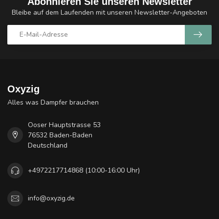
Abonnieren Sie unseren Newsletter
Bleibe auf dem Laufenden mit unseren Newsletter-Angeboten
Oxyzig
Alles was Dampfer brauchen
Ooser Hauptstrasse 53
76532 Baden-Baden
Deutschland
+4972217714868 (10:00-16:00 Uhr)
info@oxyzig.de