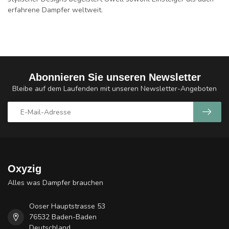
erfahrene Dampfer weltweit.
Abonnieren Sie unseren Newsletter
Bleibe auf dem Laufenden mit unseren Newsletter-Angeboten
Oxyzig
Alles was Dampfer brauchen
Ooser Hauptstrasse 53
76532 Baden-Baden
Deutschland