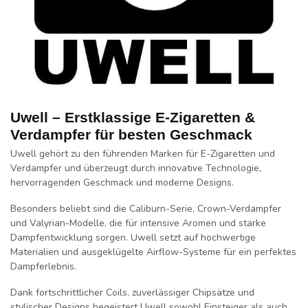
Uwell – Erstklassige E-Zigaretten &
Verdampfer für besten Geschmack
Uwell gehört zu den führenden Marken für E-Zigaretten und
Verdampfer und überzeugt durch innovative Technologie,
hervorragenden Geschmack und moderne Designs.
Besonders beliebt sind die Caliburn-Serie, Crown-Verdampfer
und Valyrian-Modelle, die für intensive Aromen und starke
Dampfentwicklung sorgen. Uwell setzt auf hochwertige
Materialien und ausgeklügelte Airflow-Systeme für ein perfektes
Dampferlebnis.
Dank fortschrittlicher Coils, zuverlässiger Chipsätze und
stylischer Designs begeistert Uwell sowohl Einsteiger als auch