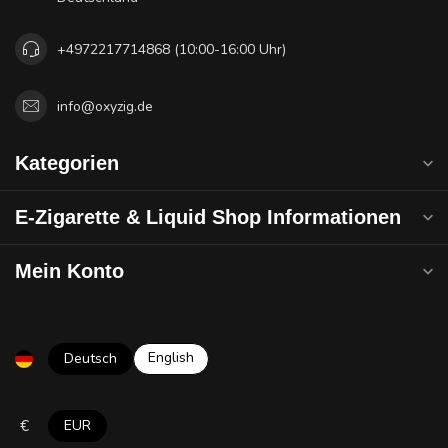
+4972217714868 (10:00-16:00 Uhr)
info@oxyzig.de
Kategorien
E-Zigarette & Liquid Shop Informationen
Mein Konto
English
Deutsch
€
EUR