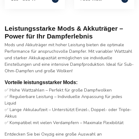
Leistungsstarke Mods & Akkuträger –
Power für Ihr Dampferlebnis
Mods und Akkuträger mit hoher Leistung bieten die optimale
Performance für anspruchsvolle Dampfer. Mit variabler Wattzahl
und starker Akkukapazität ermöglichen sie individuelle
Einstellungen und eine intensive Dampfproduktion. Ideal für Sub-
Ohm-Dampfen und große Wolken!
Vorteile leistungsstarker Mods:
✅
Hohe Wattzahlen
– Perfekt für große Dampfwolken
✅
Regulierbare Leistung
– Individuelle Anpassung für jedes
Liquid
✅
Lange Akkulaufzeit
– Unterstützt Einzel-, Doppel- oder Triple-
Akkus
✅
Kompatibel mit vielen Verdampfern
– Maximale Flexibilität
Entdecken Sie bei
Oxyzig
eine große Auswahl an