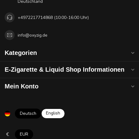
Deutschland
+4972217714868 (10:00-16:00 Uhr)
info@oxyzig.de
Kategorien
E-Zigarette & Liquid Shop Informationen
Mein Konto
English
Deutsch
€
EUR