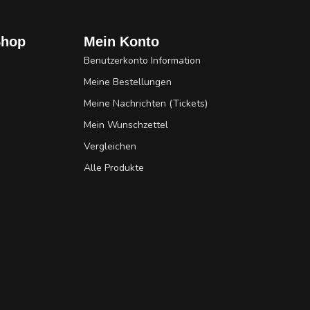
Shop
Mein Konto
Benutzerkonto Information
Meine Bestellungen
Meine Nachrichten (Tickets)
Mein Wunschzettel
Vergleichen
Alle Produkte