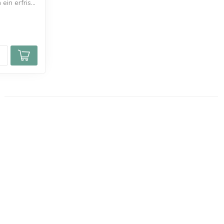
in erfris...