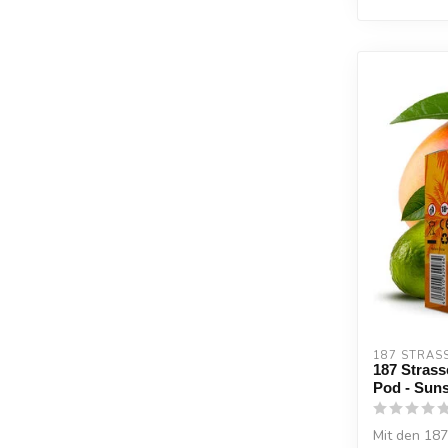
187 STRAS
187 Strass
Pod - Suns
Mit den 187