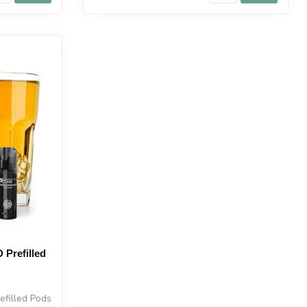
 Prefilled
efilled Pods