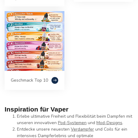
Geschmack Top 10
Inspiration für Vaper
Erlebe ultimative Freiheit und Flexibilität beim Dampfen mit
unseren innovativen
Pod-Systemen
und
Mod-Designs
.
Entdecke unsere neuesten
Verdampfer
und Coils für ein
intensives Dampferlebnis und optimale