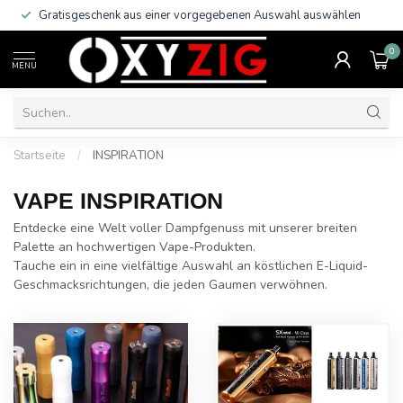
Gratisgeschenk aus einer vorgegebenen Auswahl auswählen
0
MENU
Startseite
/
INSPIRATION
VAPE INSPIRATION
Entdecke eine Welt voller Dampfgenuss mit unserer breiten
Palette an hochwertigen Vape-Produkten.
Tauche ein in eine vielfältige Auswahl an köstlichen E-Liquid-
Geschmacksrichtungen, die jeden Gaumen verwöhnen.