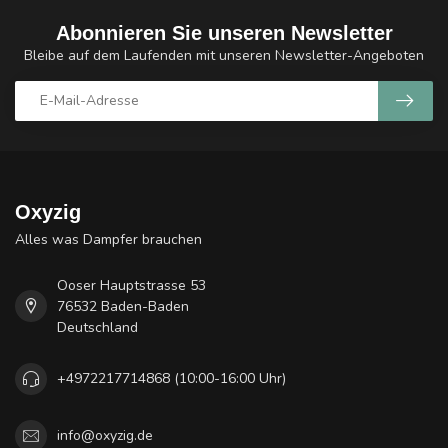
Abonnieren Sie unseren Newsletter
Bleibe auf dem Laufenden mit unseren Newsletter-Angeboten
Oxyzig
Alles was Dampfer brauchen
Ooser Hauptstrasse 53
76532 Baden-Baden
Deutschland
+4972217714868 (10:00-16:00 Uhr)
info@oxyzig.de