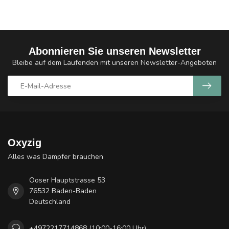
Abonnieren Sie unseren Newsletter
Bleibe auf dem Laufenden mit unseren Newsletter-Angeboten
Oxyzig
Alles was Dampfer brauchen
Ooser Hauptstrasse 53
76532 Baden-Baden
Deutschland
+4972217714868 (10:00-16:00 Uhr)