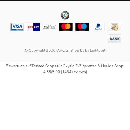
© Copyright 2026 Oxyzig
|
Shop by
by
Lightport
Bewertung auf
Trusted Shops
für Oxyzig E-Zigaretten & Liquids Shop:
4.88/5.00 (1454 reviews)