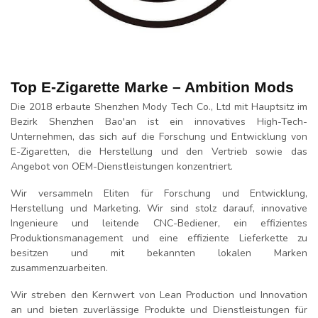
Top E-Zigarette Marke – Ambition Mods
Die 2018 erbaute Shenzhen Mody Tech Co., Ltd mit Hauptsitz im
Bezirk Shenzhen Bao'an ist ein innovatives High-Tech-
Unternehmen, das sich auf die Forschung und Entwicklung von
E-Zigaretten, die Herstellung und den Vertrieb sowie das
Angebot von OEM-Dienstleistungen konzentriert.
Wir versammeln Eliten für Forschung und Entwicklung,
Herstellung und Marketing. Wir sind stolz darauf, innovative
Ingenieure und leitende CNC-Bediener, ein effizientes
Produktionsmanagement und eine effiziente Lieferkette zu
besitzen und mit bekannten lokalen Marken
zusammenzuarbeiten.
Wir streben den Kernwert von Lean Production und Innovation
an und bieten zuverlässige Produkte und Dienstleistungen für