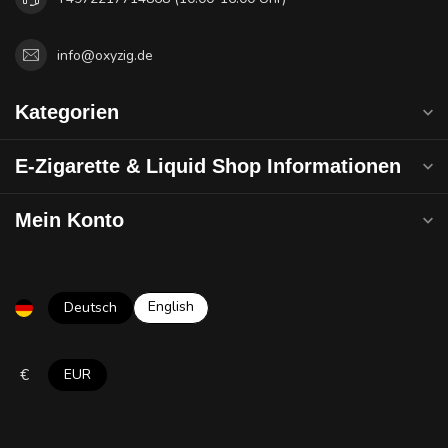
info@oxyzig.de
Kategorien
E-Zigarette & Liquid Shop Informationen
Mein Konto
English
Deutsch
€
EUR