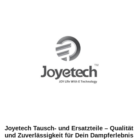
Joyetech Tausch- und Ersatzteile – Qualität
und Zuverlässigkeit für Dein Dampferlebnis