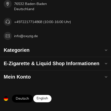
76532 Baden-Baden
Deutschland
+4972217714868 (10:00-16:00 Uhr)
info@oxyzig.de
Kategorien
E-Zigarette & Liquid Shop Informationen
Mein Konto
English
Deutsch