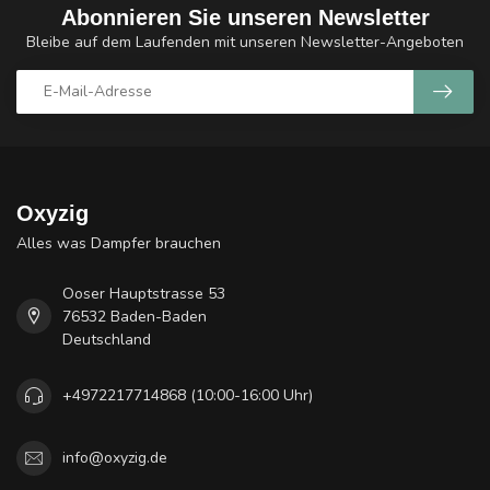
Abonnieren Sie unseren Newsletter
Bleibe auf dem Laufenden mit unseren Newsletter-Angeboten
Oxyzig
Alles was Dampfer brauchen
Ooser Hauptstrasse 53
76532 Baden-Baden
Deutschland
+4972217714868 (10:00-16:00 Uhr)
info@oxyzig.de