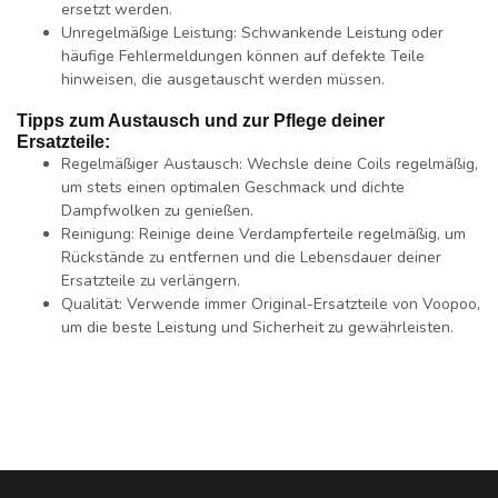
ersetzt werden.
Unregelmäßige Leistung:
Schwankende Leistung oder
häufige Fehlermeldungen können auf defekte Teile
hinweisen, die ausgetauscht werden müssen.
Tipps zum Austausch und zur Pflege deiner
Ersatzteile:
Regelmäßiger Austausch:
Wechsle deine Coils regelmäßig,
um stets einen optimalen Geschmack und dichte
Dampfwolken zu genießen.
Reinigung:
Reinige deine Verdampferteile regelmäßig, um
Rückstände zu entfernen und die Lebensdauer deiner
Ersatzteile zu verlängern.
Qualität:
Verwende immer Original-Ersatzteile von Voopoo,
um die beste Leistung und Sicherheit zu gewährleisten.