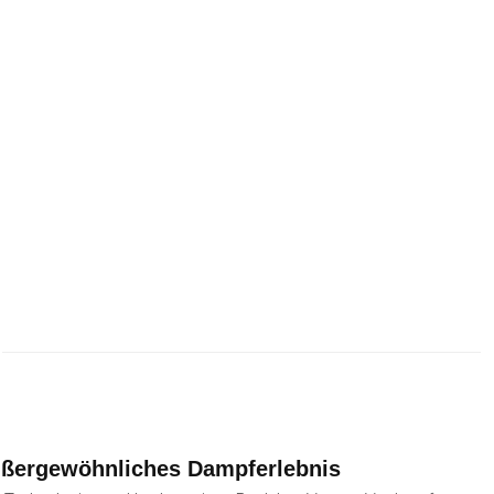
außergewöhnliches Dampferlebnis