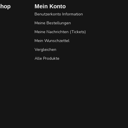
Shop
Mein Konto
Benutzerkonto Information
Meine Bestellungen
Meine Nachrichten (Tickets)
Mein Wunschzettel
Vergleichen
Alle Produkte