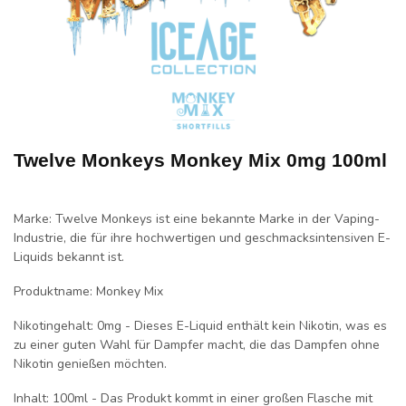
Twelve Monkeys Monkey Mix 0mg 100ml
Marke
: Twelve Monkeys ist eine bekannte Marke in der Vaping-
Industrie, die für ihre hochwertigen und geschmacksintensiven E-
Liquids bekannt ist.
Produktname
: Monkey Mix
Nikotingehalt
: 0mg - Dieses E-Liquid enthält kein Nikotin, was es
zu einer guten Wahl für Dampfer macht, die das Dampfen ohne
Nikotin genießen möchten.
Inhalt
: 100ml - Das Produkt kommt in einer großen Flasche mit