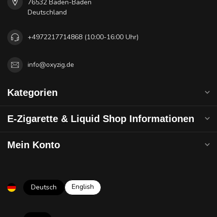
76532 Baden-Baden
Deutschland
+4972217714868 (10:00-16:00 Uhr)
info@oxyzig.de
Kategorien
E-Zigarette & Liquid Shop Informationen
Mein Konto
English
Deutsch