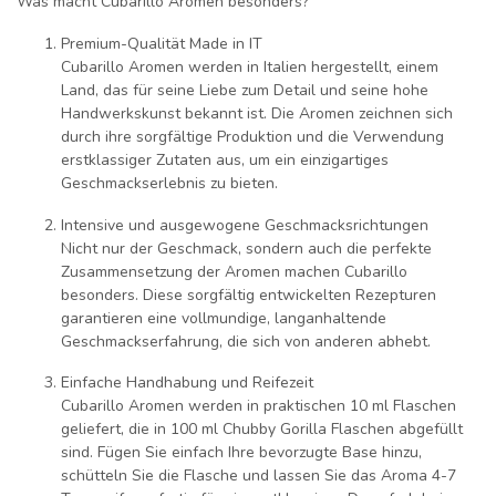
Was macht Cubarillo Aromen besonders?
Premium-Qualität Made in IT
Cubarillo Aromen werden in Italien hergestellt, einem
Land, das für seine Liebe zum Detail und seine hohe
Handwerkskunst bekannt ist. Die Aromen zeichnen sich
durch ihre sorgfältige Produktion und die Verwendung
erstklassiger Zutaten aus, um ein einzigartiges
Geschmackserlebnis zu bieten.
Intensive und ausgewogene Geschmacksrichtungen
Nicht nur der Geschmack, sondern auch die perfekte
Zusammensetzung der Aromen machen Cubarillo
besonders. Diese sorgfältig entwickelten Rezepturen
garantieren eine vollmundige, langanhaltende
Geschmackserfahrung, die sich von anderen abhebt.
Einfache Handhabung und Reifezeit
Cubarillo Aromen werden in praktischen 10 ml Flaschen
geliefert, die in 100 ml Chubby Gorilla Flaschen abgefüllt
sind. Fügen Sie einfach Ihre bevorzugte Base hinzu,
schütteln Sie die Flasche und lassen Sie das Aroma 4-7