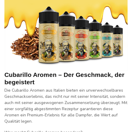
Cubarillo Aromen – Der Geschmack, der
begeistert
Die Cubarillo Aromen aus Italien bieten ein unverwechselbares
Geschmackserlebnis, das nicht nur mit seiner Intensität, sondern
auch mit seiner ausgewogenen Zusammensetzung überzeugt. Mit
einer sorgfältig abgestimmten Rezeptur garantieren diese
Aromen ein Premium-Erlebnis für alle Dampfer, die Wert auf
Qualität legen.