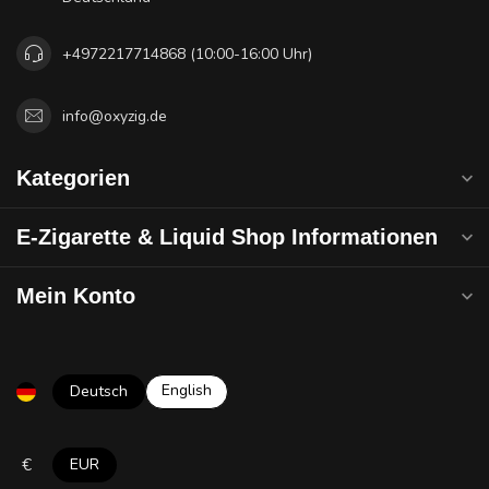
+4972217714868 (10:00-16:00 Uhr)
info@oxyzig.de
Kategorien
E-Zigarette & Liquid Shop Informationen
Mein Konto
English
Deutsch
€
EUR