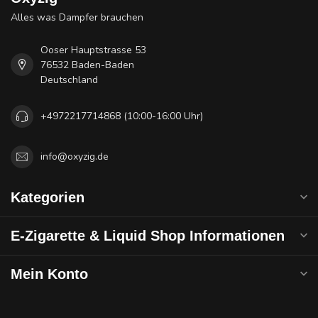
Alles was Dampfer brauchen
Ooser Hauptstrasse 53
76532 Baden-Baden
Deutschland
+4972217714868 (10:00-16:00 Uhr)
info@oxyzig.de
Kategorien
E-Zigarette & Liquid Shop Informationen
Mein Konto