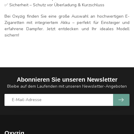
✅
Sicherheit
– Schutz vor Überladung & Kurzschluss
Bei
Oxyzig
finden Sie eine große Auswahl an hochwertigen E-
Zigaretten mit integriertem Akku – perfekt für Einsteiger und
erfahrene Dampfer. Jetzt entdecken und Ihr ideales Modell
sichern!
Abonnieren Sie unseren Newsletter
Bleibe auf dem Laufenden mit unseren Newsletter-Angeboten
Oxyzig