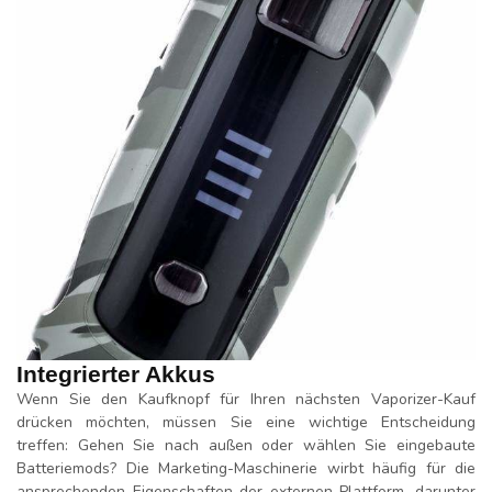
Integrierter Akkus
Wenn Sie den Kaufknopf für Ihren nächsten Vaporizer-Kauf
drücken möchten, müssen Sie eine wichtige Entscheidung
treffen: Gehen Sie nach außen oder wählen Sie eingebaute
Batteriemods? Die Marketing-Maschinerie wirbt häufig für die
ansprechenden Eigenschaften der externen Plattform, darunter