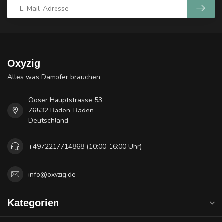
Oxyzig
Alles was Dampfer brauchen
Ooser Hauptstrasse 53
76532 Baden-Baden
Deutschland
+4972217714868 (10:00-16:00 Uhr)
info@oxyzig.de
Kategorien