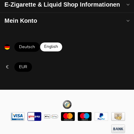
E-Zigarette & Liquid Shop Informationen
Mein Konto
English
Deutsch
€
EUR