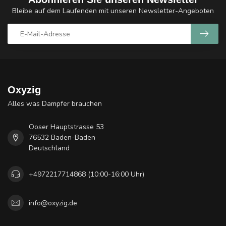
Bleibe auf dem Laufenden mit unseren Newsletter-Angeboten
Oxyzig
Alles was Dampfer brauchen
Ooser Hauptstrasse 53
76532 Baden-Baden
Deutschland
+4972217714868 (10:00-16:00 Uhr)
info@oxyzig.de