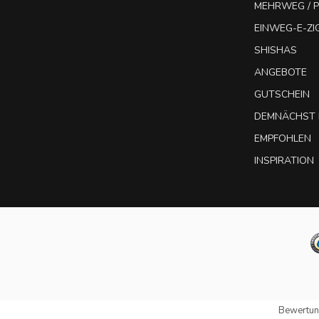
MEHRWEG / P
EINWEG-E-Z
SHISHAS
ANGEBOTE
GUTSCHEIN
DEMNÄCHST 
EMPFOHLEN
INSPIRATION
Bewertun