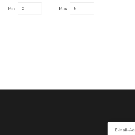
Min
Max