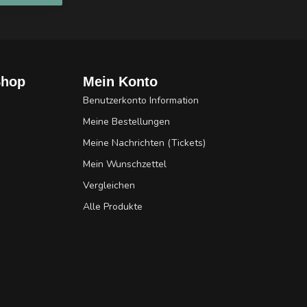
Shop
Mein Konto
Benutzerkonto Information
Meine Bestellungen
Meine Nachrichten (Tickets)
Mein Wunschzettel
Vergleichen
Alle Produkte