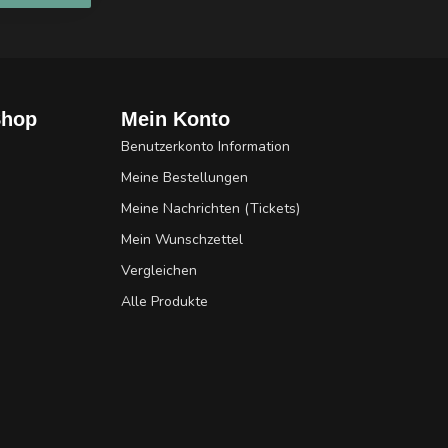
Shop
Mein Konto
Benutzerkonto Information
Meine Bestellungen
Meine Nachrichten (Tickets)
Mein Wunschzettel
Vergleichen
Alle Produkte