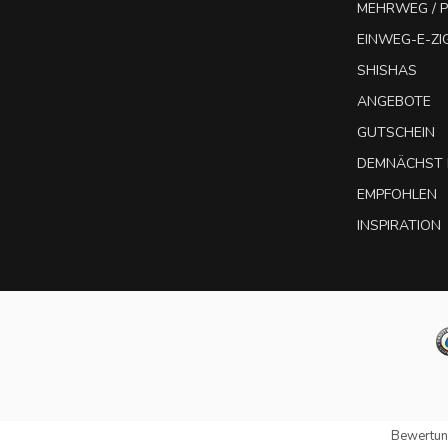
MEHRWEG / P
EINWEG-E-Z
SHISHAS
ANGEBOTE
GUTSCHEIN
DEMNÄCHST 
EMPFOHLEN
INSPIRATION
Bewertun