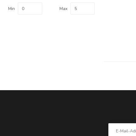
Min
Max