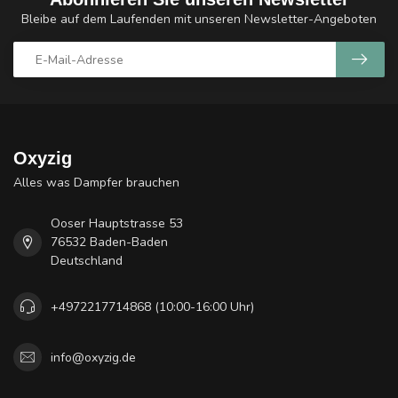
Bleibe auf dem Laufenden mit unseren Newsletter-Angeboten
Oxyzig
Alles was Dampfer brauchen
Ooser Hauptstrasse 53
76532 Baden-Baden
Deutschland
+4972217714868 (10:00-16:00 Uhr)
info@oxyzig.de