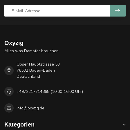
Oxyzig
Alles was Dampfer brauchen
Ooser Hauptstrasse 53
76532 Baden-Baden
Deutschland
+4972217714868 (10:00-16:00 Uhr)
info@oxyzig.de
Kategorien