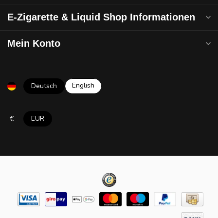
E-Zigarette & Liquid Shop Informationen
Mein Konto
English
Deutsch
€
EUR