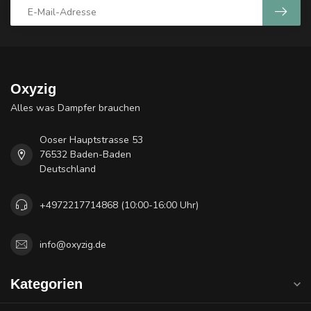
Oxyzig
Alles was Dampfer brauchen
Ooser Hauptstrasse 53
76532 Baden-Baden
Deutschland
+4972217714868 (10:00-16:00 Uhr)
info@oxyzig.de
Kategorien