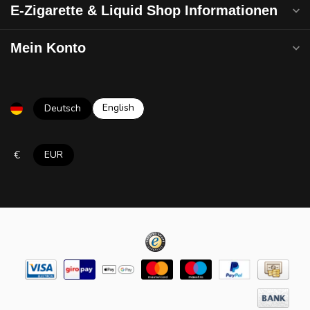
E-Zigarette & Liquid Shop Informationen
Mein Konto
English
Deutsch
€
EUR