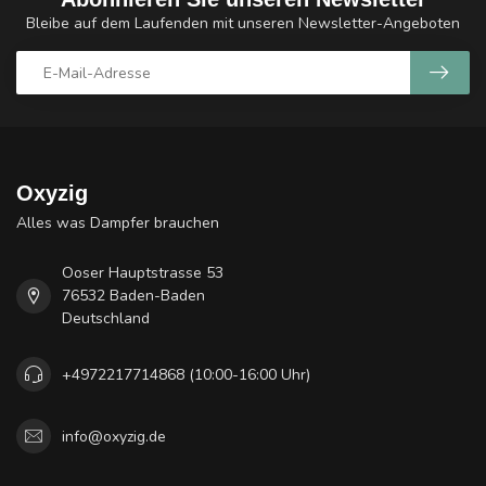
Bleibe auf dem Laufenden mit unseren Newsletter-Angeboten
Oxyzig
Alles was Dampfer brauchen
Ooser Hauptstrasse 53
76532 Baden-Baden
Deutschland
+4972217714868 (10:00-16:00 Uhr)
info@oxyzig.de