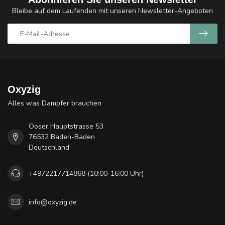
Bleibe auf dem Laufenden mit unseren Newsletter-Angeboten
Oxyzig
Alles was Dampfer brauchen
Ooser Hauptstrasse 53
76532 Baden-Baden
Deutschland
+4972217714868 (10:00-16:00 Uhr)
info@oxyzig.de