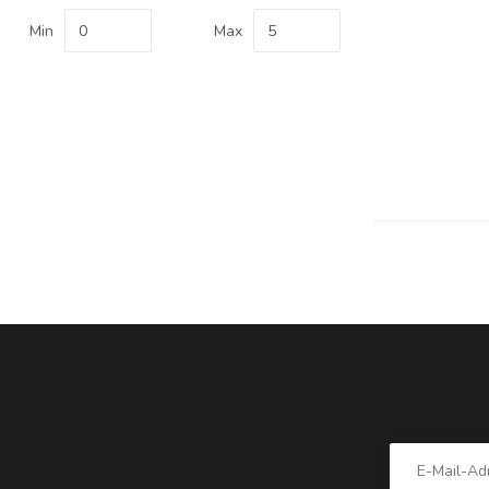
Min
Max