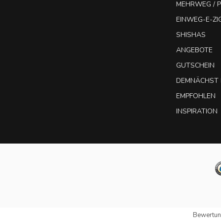
MEHRWEG / P
EINWEG-E-Z
SHISHAS
ANGEBOTE
GUTSCHEIN
DEMNÄCHST 
EMPFOHLEN
INSPIRATION
Bewertun