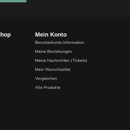
Shop
Mein Konto
Benutzerkonto Information
Meine Bestellungen
Meine Nachrichten (Tickets)
Mein Wunschzettel
Vergleichen
Alle Produkte